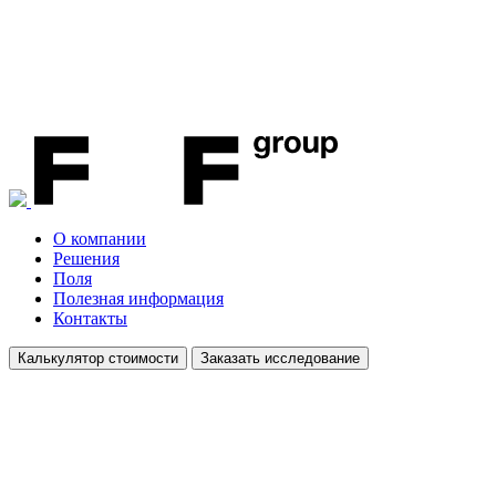
О компании
Решения
Поля
Полезная информация
Контакты
Калькулятор стоимости
Заказать исследование