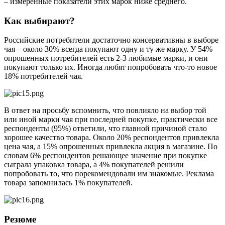
– измеренные показатели этих марок ниже среднего.
Как выбирают?
Российские потребители достаточно консервативны в выборе
чая – около 30% всегда покупают одну и ту же марку. У 54%
опрошенных потребителей есть 2-3 любимые марки, и они
покупают только их. Иногда любят попробовать что-то новое
18% потребителей чая.
В ответ на просьбу вспомнить, что повлияло на выбор той
или иной марки чая при последней покупке, практически все
респонденты (95%) ответили, что главной причиной стало
хорошее качество товара. Около 20% респондентов привлекла
цена чая, а 15% опрошенных привлекла акция в магазине. По
словам 6% респондентов решающее значение при покупке
сыграла упаковка товара, а 4% покупателей решили
попробовать то, что порекомендовали им знакомые. Реклама
товара запомнилась 1% покупателей.
Резюме