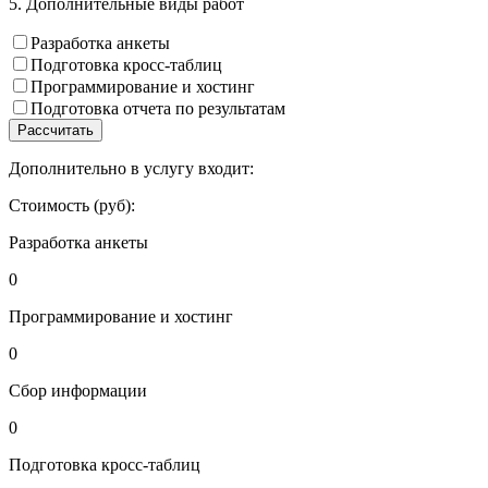
5. Дополнительные виды работ
Разработка анкеты
Подготовка кросс-таблиц
Программирование и хостинг
Подготовка отчета по результатам
Рассчитать
Дополнительно в услугу входит:
Стоимость (руб):
Разработка анкеты
0
Программирование и хостинг
0
Сбор информации
0
Подготовка кросс-таблиц