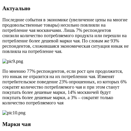
Актуально
Последние события в экономике (увеличение цены на многие
продовольственные товары) несильно повлияли на
потребление чая москвичами. Лишь 7% респондентов
снизили количество потребляемого продукта или перешли на
потребление более дешевой марки чая. По словам же 93%
респондентов, сложившаяся экономическая ситуация никак не
повлияла на потребление чая.
По мнению 77% респондентов, если рост цен продолжится,
это никак не отразится на их потреблении чая. Изменят
потребительское поведение 23% опрошенных, из которых 6%
сократят количество потребляемого чая и при этом станут
покупать более дешевые марки, 14% москвичей будут
покупать более дешевые марки, а 3% – сократят только
количество потребляемого чая
Марки чая