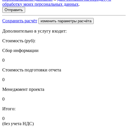
обработку моих персональных данных
.
Сохранить расчёт
изменить параметры расчёта
Дополнительно в услугу входит:
Стоимость (руб):
Сбор информации
0
Стоимость подготовки отчета
0
Менеджмент проекта
0
Итого:
0
(без учета НДС)