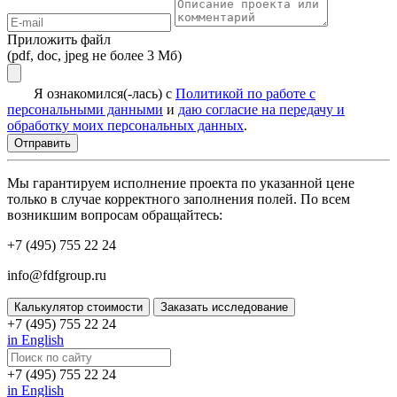
Приложить файл
(pdf, doc, jpeg не более 3 Мб)
Я ознакомился(-лась) с
Политикой по работе с
персональными данными
и
даю согласие на передачу и
обработку моих персональных данных
.
Мы гарантируем исполнение проекта по указанной цене
только в случае корректного заполнения полей. По всем
возникшим вопросам обращайтесь:
+7 (495) 755 22 24
info@fdfgroup.ru
Калькулятор стоимости
Заказать исследование
+7 (495) 755 22 24
in English
+7 (495) 755 22 24
in English