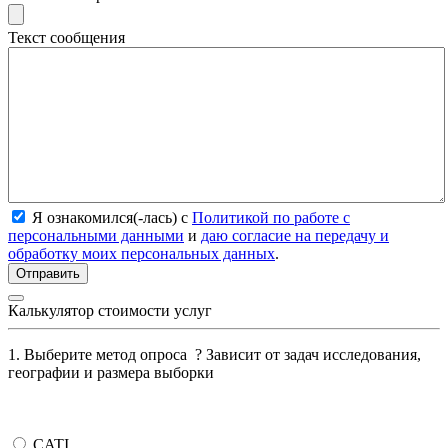
Текст сообщения
Я ознакомился(-лась) с
Политикой по работе с
персональными данными
и
даю согласие на передачу и
обработку моих персональных данных
.
Калькулятор стоимости услуг
1. Выберите метод опроса
?
Зависит от задач исследования,
географии и размера выборки
CATI