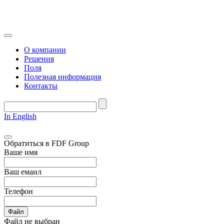
О компании
Решения
Поля
Полезная информация
Контакты
In English
Обратиться в FDF Group
Ваше имя
Ваш емаил
Телефон
Файл
Файл не выбран