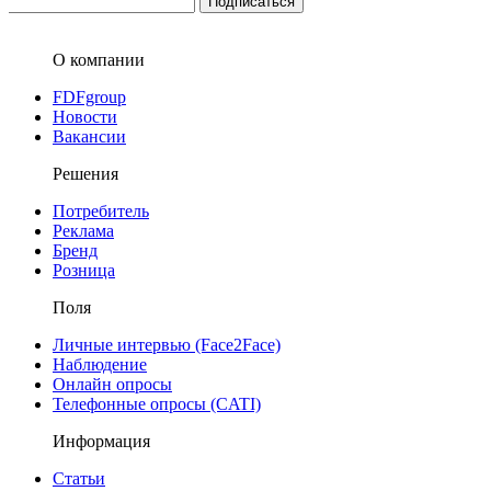
О компании
FDFgroup
Новости
Вакансии
Решения
Потребитель
Реклама
Бренд
Розница
Поля
Личные интервью (Face2Face)
Наблюдение
Онлайн опросы
Телефонные опросы (CATI)
Информация
Статьи