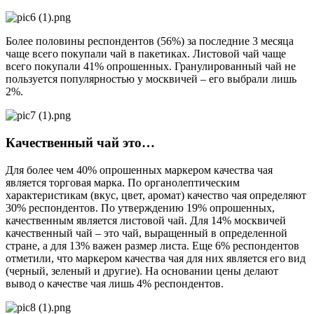
Более половины респондентов (56%) за последние 3 месяца
чаще всего покупали чай в пакетиках. Листовой чай чаще
всего покупали 41% опрошенных. Гранулированный чай не
пользуется популярностью у москвичей – его выбрали лишь
2%.
Качественный чай это…
Для более чем 40% опрошенных маркером качества чая
является торговая марка. По органолептическим
характеристикам (вкус, цвет, аромат) качество чая определяют
30% респондентов. По утверждению 19% опрошенных,
качественным является листовой чай. Для 14% москвичей
качественный чай – это чай, выращенный в определенной
стране, а для 13% важен размер листа. Еще 6% респондентов
отметили, что маркером качества чая для них является его вид
(черный, зеленый и другие). На основании цены делают
вывод о качестве чая лишь 4% респондентов.