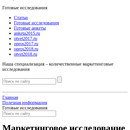
Готовые исследования
Статьи
Готовые исследования
Готовые анкеты
anketa2015.ru
otvet2017.ru
opros2017.ru
opros2018.ru
otvet2018.ru
Наша специализация –
количественные
маркетинговые
исследования
Главная
Полезная информация
Готовые исследования
Маркетинговое исследование