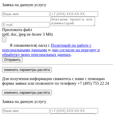
Заявка на данную услугу
Приложить файл
(pdf, doc, jpeg не более 3 Мб)
Я ознакомился(-лась) с
Политикой по работе с
персональными данными
и
даю согласие на передачу и
обработку моих персональных данных
.
изменить параметры расчёта
Для получения информации свяжитесь с нами с помощью
формы заявки или позвоните по телефону +7 (495) 755 22 24
изменить параметры расчёта
Заявка на данную услугу